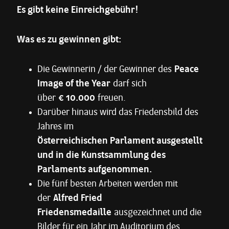
Es gibt keine Einreichgebühr!
Was es zu gewinnen gibt:
Die Gewinnerin / der Gewinner des
Peace
Image of the Year
darf sich
über
€ 10.000
freuen.
Darüber hinaus wird das Friedensbild des
Jahres im
Österreichischen Parlament ausgestellt
und in die Kunstsammlung des
Parlaments aufgenommen.
Die fünf besten Arbeiten werden mit
der
Alfred Fried
Friedensmedaille
ausgezeichnet und die
Bilder für ein Jahr im Auditorium des