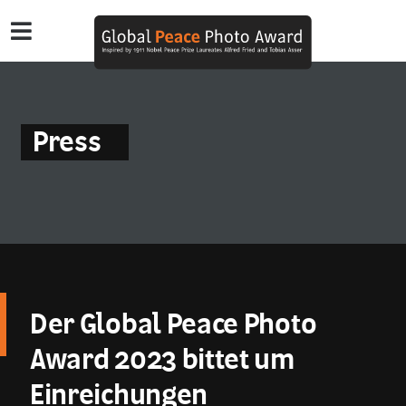
Press
Der Global Peace Photo
Award 2023 bittet um
Einreichungen