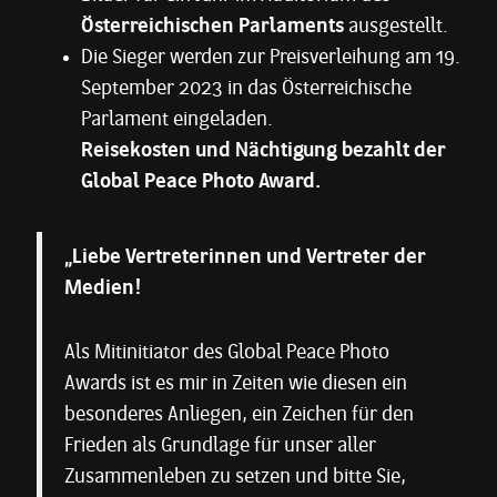
Österreichischen Parlaments
ausgestellt.
Die Sieger werden zur Preisverleihung am 19.
September 2023 in das Österreichische
Parlament eingeladen.
Reisekosten und Nächtigung bezahlt der
Global Peace Photo Award.
„Liebe Vertreterinnen und Vertreter der
Medien!
Als Mitinitiator des Global Peace Photo
Awards ist es mir in Zeiten wie diesen ein
besonderes Anliegen, ein Zeichen für den
Frieden als Grundlage für unser aller
Zusammenleben zu setzen und bitte Sie,