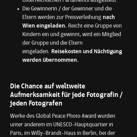
Österreichischen Parlaments ausgestellt.
Die Gewinnerin / der Gewinner und die
Eltern werden zur Preisverleihung
nach
Wien eingeladen.
Reicht eine Gruppe von
Kindern ein und gewinnt, wird ein Mitglied
der Gruppe und die Eltern
eingeladen.
Reisekosten und Nächtigung
werden übernommen.
Die Chance auf weltweite
Aufmerksamkeit für jede Fotografin /
jeden Fotografen
Werke des Global Peace Photo Award wurden
unter anderem im UNESCO-Hauptquartier in
Paris, im Willy-Brandt-Haus in Berlin, bei der