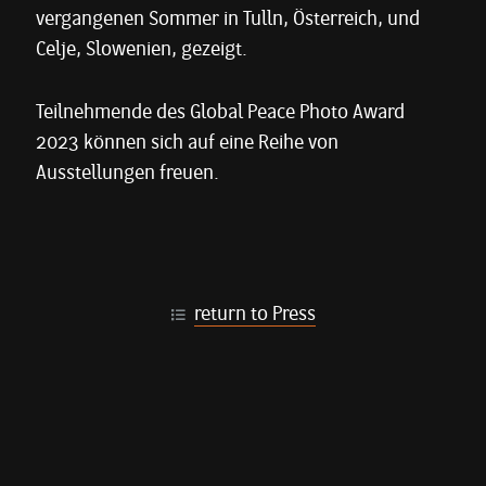
vergangenen Sommer in Tulln, Österreich, und
Celje, Slowenien, gezeigt.
Teilnehmende des Global Peace Photo Award
2023 können sich auf eine Reihe von
Ausstellungen freuen.
return to Press