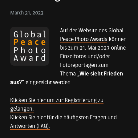
March 31, 2023
Auf der Website des
Global
Peace Photo Awards
können
bis zum 21. Mai 2023 online
Einzelfotos und/oder
Fotoreportagen zum
Thema
„
Wie sieht Frieden
aus?“
eingereicht werden.
Klicken Sie hier um zur Registrierung zu
gelangen.
Klicken Sie hier für die häufigsten Fragen und
Antworten (FAQ).