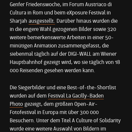
Genfer Friedenswoche, im Forum Austriaco di
Cultura in Rom und beim eXposure Festival in
Sharjah
ausgestellt.
Darüber hinaus wurden die
in die engere Wahl gezogenen Bilder sowie 320
weitere bemerkenswerte Arbeiten in einer 50-
minütigen Animation zusammengefasst, die
siebenmal täglich auf der DIGI-WALL am Wiener
Hauptbahnhof gezeigt wird, wo sie täglich von 18
000 Reisenden gesehen werden kann.
Die Siegerbilder und eine Best-of-the-Shortlist
wurden auf dem
Festival La Gacilly-Baden
Photo
gezeigt, dem größten Open-Air-
Fotofestival in Europa mit über 300 000
Besuchern. Unter dem Titel A Culture of Solidarity
wurde eine weitere Auswahl von Bildern im