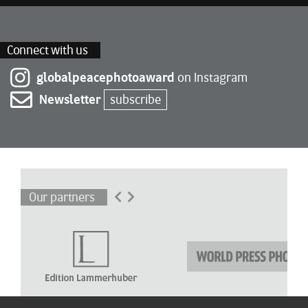
Connect with us
globalpeacephotoaward
on Instagram
Newsletter
subscribe
Our partners