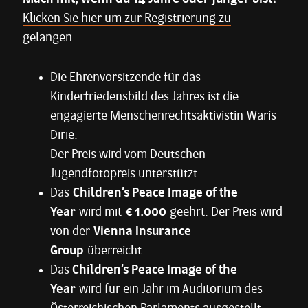
Klicken Sie hier um zur Registrierung zu
gelangen.
Die Ehrenvorsitzende für das
Kinderfriedensbild des Jahres ist die
engagierte Menschenrechtsaktivistin Waris
Dirie.
Der Preis wird vom Deutschen
Jugendfotopreis unterstützt.
Das
Children’s Peace Image of the
Year
wird mit
€ 1.000
geehrt. Der Preis wird
von der
Vienna Insurance
Group
überreicht.
Das
Children’s Peace Image of the
Year
wird für ein Jahr im Auditorium des